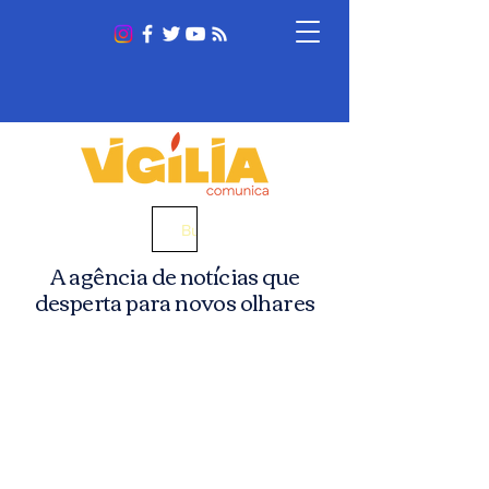
Busca
A agência de notícias que
desperta para novos olhares