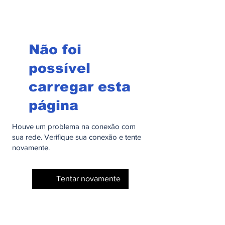
Não foi
possível
carregar esta
página
Houve um problema na conexão com
sua rede. Verifique sua conexão e tente
novamente.
Tentar novamente