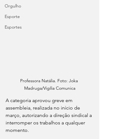
Orgulho
Esporte
Esportes
Professora Natália. Foto: Joka 
Madruga/Vigília Comunica
A categoria aprovou greve em 
assembleia, realizada no início de 
março, autorizando a direção sindical a 
interromper os trabalhos a qualquer 
momento.