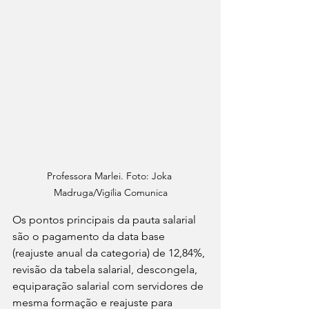
Professora Marlei. Foto: Joka 
Madruga/Vigília Comunica
Os pontos principais da pauta salarial 
são o pagamento da data base 
(reajuste anual da categoria) de 12,84%, 
revisão da tabela salarial, descongela, 
equiparação salarial com servidores de 
mesma formação e reajuste para 