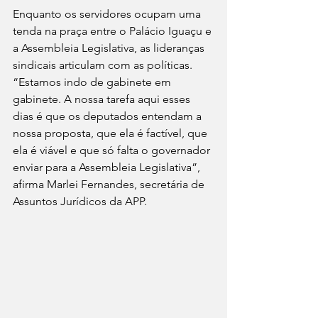
Enquanto os servidores ocupam uma 
tenda na praça entre o Palácio Iguaçu e 
a Assembleia Legislativa, as lideranças 
sindicais articulam com as políticas. 
“Estamos indo de gabinete em 
gabinete. A nossa tarefa aqui esses 
dias é que os deputados entendam a 
nossa proposta, que ela é factível, que 
ela é viável e que só falta o governador 
enviar para a Assembleia Legislativa”, 
afirma Marlei Fernandes, secretária de 
Assuntos Jurídicos da APP.