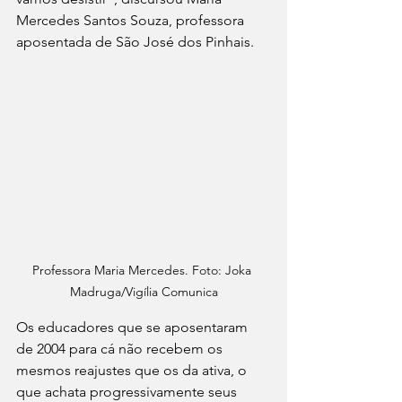
Mercedes Santos Souza, professora 
aposentada de São José dos Pinhais.
Professora Maria Mercedes. Foto: Joka 
Madruga/Vigília Comunica
Os educadores que se aposentaram 
de 2004 para cá não recebem os 
mesmos reajustes que os da ativa, o 
que achata progressivamente seus 