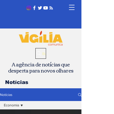
Busca
A agência de notícias que
desperta para novos olhares
Notícias
Notícias
Economia