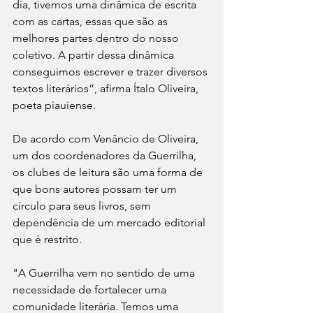
dia, tivemos uma dinâmica de escrita 
com as cartas, essas que são as 
melhores partes dentro do nosso 
coletivo. A partir dessa dinâmica 
conseguimos escrever e trazer diversos 
textos literários”, afirma Ítalo Oliveira, 
poeta piauiense.  
De acordo com Venâncio de Oliveira, 
um dos coordenadores da Guerrilha, 
os clubes de leitura são uma forma de 
que bons autores possam ter um 
círculo para seus livros, sem 
dependência de um mercado editorial 
que é restrito. 
"A Guerrilha vem no sentido de uma 
necessidade de fortalecer uma 
comunidade literária. Temos uma 