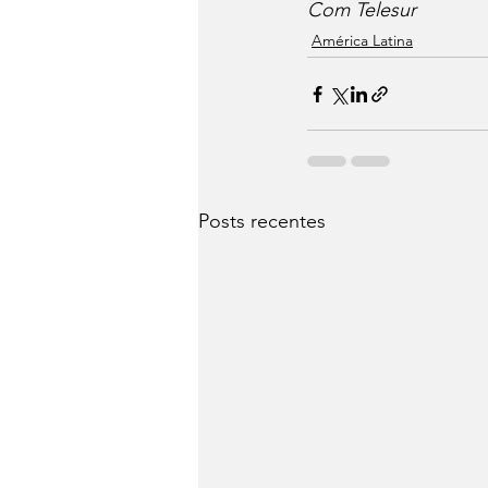
Com Telesur 
América Latina
Posts recentes