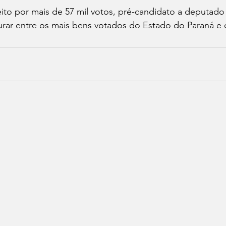
leito por mais de 57 mil votos, pré-candidato a deputado 
urar entre os mais bens votados do Estado do Paraná e 