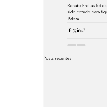
Renato Freitas foi e
sido cotado para fig
Política
Posts recentes