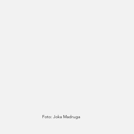
Foto: Joka Madruga