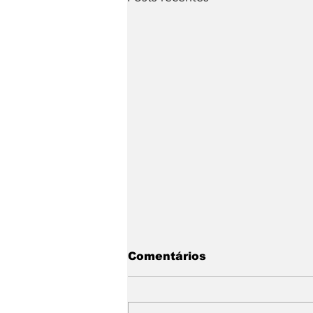
Comentários