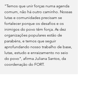
"Temos que unir forças numa agenda 
comum, não há outro caminho. Nossas 
lutas e comunidades precisam se 
fortalecer porque os desafios e os 
inimigos do povo têm força. As dez 
organizações populares estão de 
parabéns, e temos que seguir 
aprofundando nosso trabalho de base, 
lutas, estudo e enraizamento no seio 
do povo", afirma Juliana Santos, da 
coordenação do FORT. 