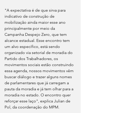
"A expectativa é de que sirva para 
indicativo de construção de 
mobilização ainda maior esse ano 
principalmente por meio da 
Campanha Despejo Zero, que tem 
alcance estadual. Esse encontro tem 
um alvo específico, está sendo 
organizado via setorial de moradia do 
Partido dos Trabalhadores, os 
movimentos sociais estão construindo 
essa agenda, nossos movimentos vêm 
buscar diálogo e trazer alguns nomes 
de parlamentares que já carregam a 
pauta da moradia e já tem olhar para a 
moradia no estado. O encontro quer 
reforçar esse laço", explica Julian de 
Pol, da coordenação do MPM. 