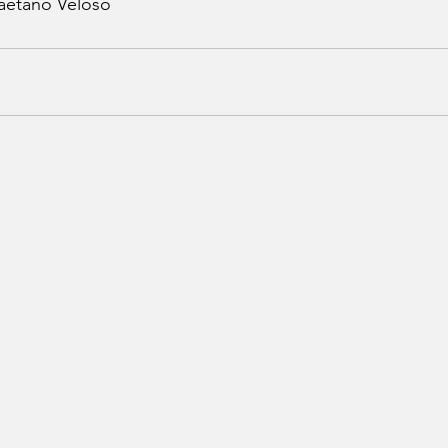
Caetano Veloso