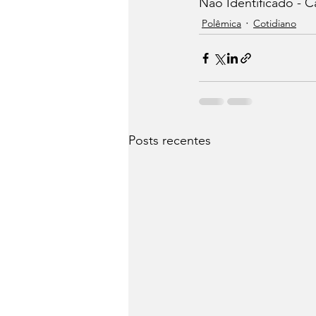
Não Identificado - 
Polêmica
Cotidiano
Posts recentes