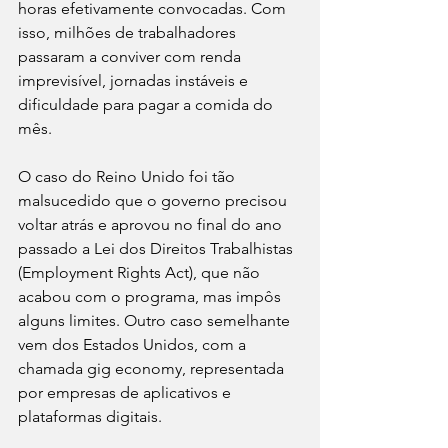
horas efetivamente convocadas. Com 
isso, milhões de trabalhadores 
passaram a conviver com renda 
imprevisível, jornadas instáveis e 
dificuldade para pagar a comida do 
mês.
O caso do Reino Unido foi tão 
malsucedido que o governo precisou 
voltar atrás e aprovou no final do ano 
passado a Lei dos Direitos Trabalhistas 
(Employment Rights Act), que não 
acabou com o programa, mas impôs 
alguns limites. Outro caso semelhante 
vem dos Estados Unidos, com a 
chamada gig economy, representada 
por empresas de aplicativos e 
plataformas digitais. 