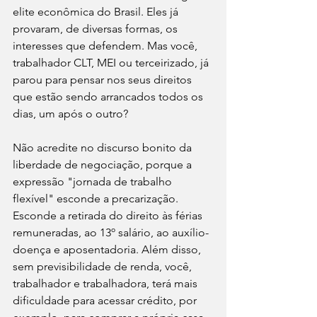
elite econômica do Brasil. Eles já 
provaram, de diversas formas, os 
interesses que defendem. Mas você, 
trabalhador CLT, MEI ou terceirizado, já 
parou para pensar nos seus direitos 
que estão sendo arrancados todos os 
dias, um após o outro?
Não acredite no discurso bonito da 
liberdade de negociação, porque a 
expressão "jornada de trabalho 
flexível" esconde a precarização. 
Esconde a retirada do direito às férias 
remuneradas, ao 13º salário, ao auxílio-
doença e aposentadoria. Além disso, 
sem previsibilidade de renda, você, 
trabalhador e trabalhadora, terá mais 
dificuldade para acessar crédito, por 