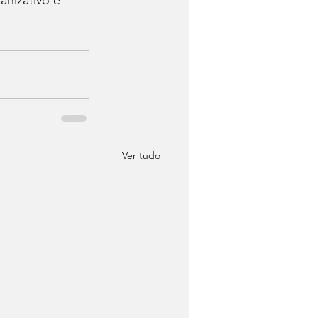
Ver tudo