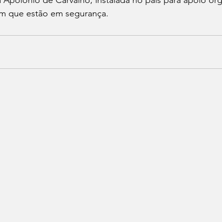
am que estão em segurança.