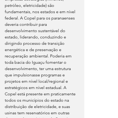
petróleo, eletricidade) são 
fundamentais, nos estados e em nível 
federal. A Copel para os paranaenses 
deveria contribuir para 
desenvolvimento sustentável do 
estado, liderando, conduzindo e 
dirigindo processo de transição 
energética e de preservação e 
recuperação ambiental. Poderia em 
toda bacia do Iguaçu fomentar o 
desenvolvimento, ter uma estrutura 
que impulsionasse programas e 
projetos em nível local/regional e 
estratégicos em nível estadual. A 
Copel está presente em praticamente 
todos os municípios do estado na 
distribuição de eletricidade, e suas 
usinas tem reservatórios em outras 