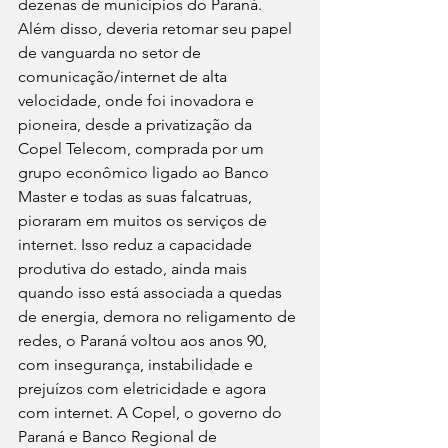
dezenas de munícipios do Paraná. 
Além disso, deveria retomar seu papel 
de vanguarda no setor de 
comunicação/internet de alta 
velocidade, onde foi inovadora e 
pioneira, desde a privatização da 
Copel Telecom, comprada por um 
grupo econômico ligado ao Banco 
Master e todas as suas falcatruas, 
pioraram em muitos os serviços de 
internet. Isso reduz a capacidade 
produtiva do estado, ainda mais 
quando isso está associada a quedas 
de energia, demora no religamento de 
redes, o Paraná voltou aos anos 90, 
com insegurança, instabilidade e 
prejuízos com eletricidade e agora 
com internet. A Copel, o governo do 
Paraná e Banco Regional de 