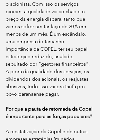
o acionista. Com isso os serviços 
pioram, a qualidade vai ao chão e o 
preço da energia dispara, tanto que 
vamos sofrer um tarifaço de 20% em 
menos de um mês. É um escândalo, 
uma empresa do tamanho, 
importância da COPEL, ter seu papel 
estratégico reduzido, anulado, 
sepultado por “gestores financeiros”. 
A piora da qualidade dos serviços, os 
dividendos dos acionais, os reajustes 
abusivos, tudo isso vai pra tarifa pro 
povo paranaense pagar.
Por que a pauta de retomada da Copel 
é importante para as forças populares?
A reestatização da Copel e de outras 
empresas estratégias (minérios, 