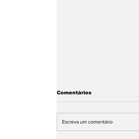
Comentários
Escreva um comentário