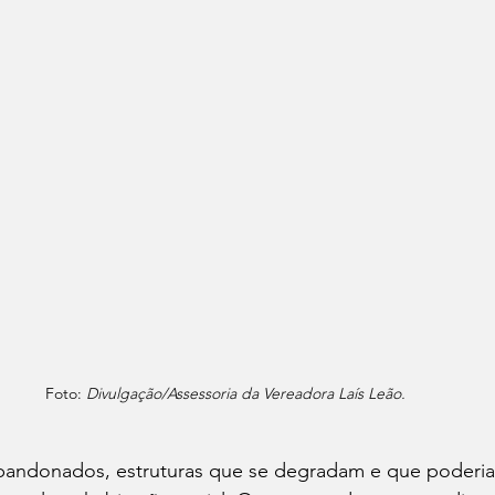
Foto: 
Divulgação/Assessoria da Vereadora Laís Leão.
abandonados, estruturas que se degradam e que poderia