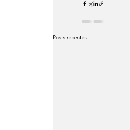
Posts recentes