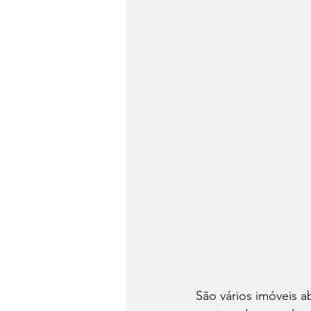
São vários imóveis 