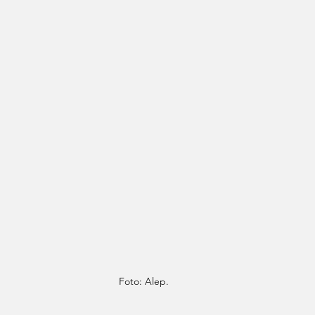
Foto: Alep.