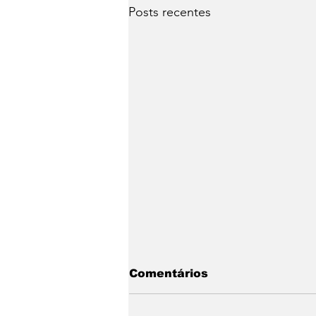
Posts recentes
Comentários