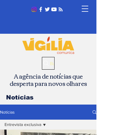
Busca
A agência de notícias que
desperta para novos olhares
Notícias
Notícias
Entrevista exclusiva