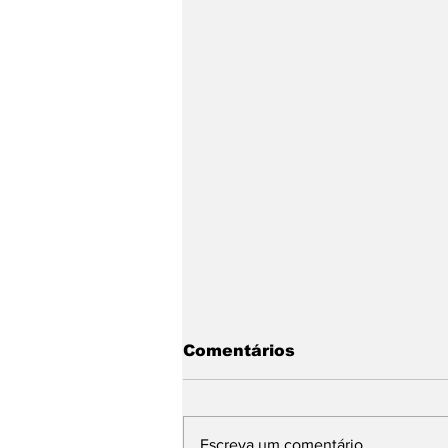
Comentários
Escreva um comentário