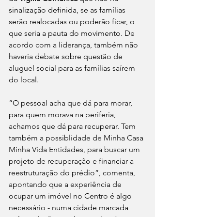
sinalização definida, se as famílias 
serão realocadas ou poderão ficar, o 
que seria a pauta do movimento. De 
acordo com a liderança, também não 
haveria debate sobre questão de 
aluguel social para as famílias saírem 
do local.
“O pessoal acha que dá para morar, 
para quem morava na periferia, 
achamos que dá para recuperar. Tem 
também a possiblidade de Minha Casa 
Minha Vida Entidades, para buscar um 
projeto de recuperação e financiar a 
reestruturação do prédio”, comenta, 
apontando que a experiência de 
ocupar um imóvel no Centro é algo 
necessário - numa cidade marcada 