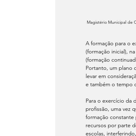
Magistério Municipal de C
A formação para o e
(formação inicial), 
(formação continuada
Portanto, um plano d
levar em consideraç
e também o tempo de
Para o exercício da 
profissão, uma vez q
formação constante 
recursos por parte 
escolas, interferindo