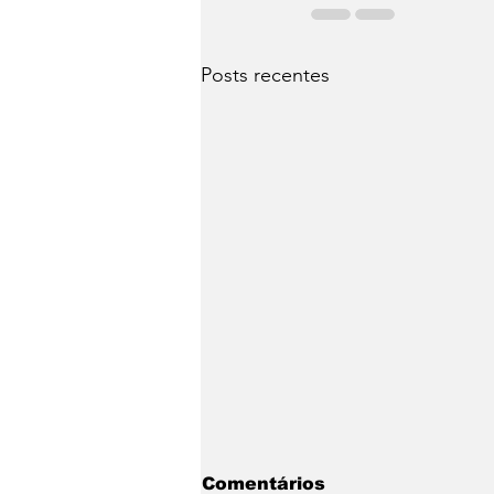
Posts recentes
Comentários